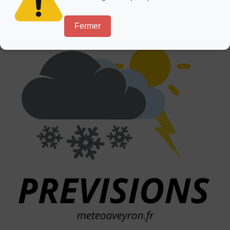
Fermer