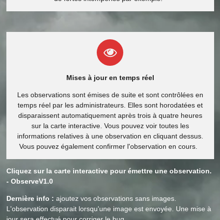
Mises à jour en temps réel
Les observations sont émises de suite et sont contrôlées en
temps réel par les administrateurs. Elles sont horodatées et
disparaissent automatiquement après trois à quatre heures
sur la carte interactive. Vous pouvez voir toutes les
informations relatives à une observation en cliquant dessus.
Vous pouvez également confirmer l'observation en cours.
Cliquez sur la carte interactive pour émettre une observation.
- ObserveV1.0
Dernière info :
ajoutez vos observations sans images.
L'observation disparait lorsqu'une image est envoyée. Une mise à
jour sera effectué pour corriger le bug.