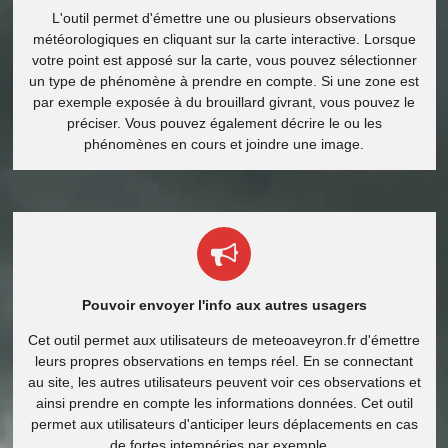
L'outil permet d'émettre une ou plusieurs observations
météorologiques en cliquant sur la carte interactive. Lorsque
votre point est apposé sur la carte, vous pouvez sélectionner
un type de phénomène à prendre en compte. Si une zone est
par exemple exposée à du brouillard givrant, vous pouvez le
préciser. Vous pouvez également décrire le ou les
phénomènes en cours et joindre une image.
Pouvoir envoyer l'info aux autres usagers
Cet outil permet aux utilisateurs de meteoaveyron.fr d'émettre
leurs propres observations en temps réel. En se connectant
au site, les autres utilisateurs peuvent voir ces observations et
ainsi prendre en compte les informations données. Cet outil
permet aux utilisateurs d'anticiper leurs déplacements en cas
de fortes intempéries par exemple.